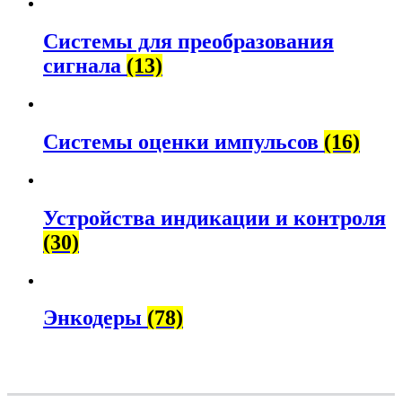
Системы для преобразования
сигнала
(13)
Системы оценки импульсов
(16)
Устройства индикации и контроля
(30)
Энкодеры
(78)