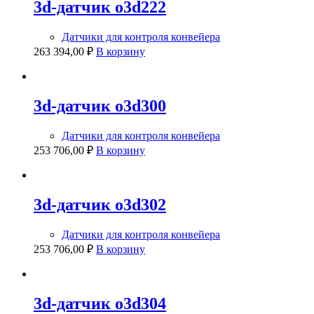
3d-датчик o3d222
Датчики для контроля конвейера
263 394,00
₽
В корзину
3d-датчик o3d300
Датчики для контроля конвейера
253 706,00
₽
В корзину
3d-датчик o3d302
Датчики для контроля конвейера
253 706,00
₽
В корзину
3d-датчик o3d304