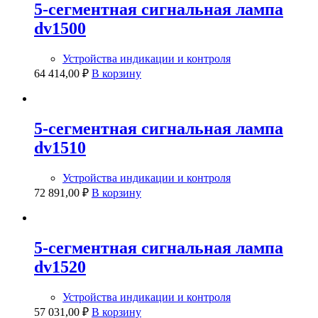
5-сегментная сигнальная лампа
dv1500
Устройства индикации и контроля
64 414,00
₽
В корзину
5-сегментная сигнальная лампа
dv1510
Устройства индикации и контроля
72 891,00
₽
В корзину
5-сегментная сигнальная лампа
dv1520
Устройства индикации и контроля
57 031,00
₽
В корзину