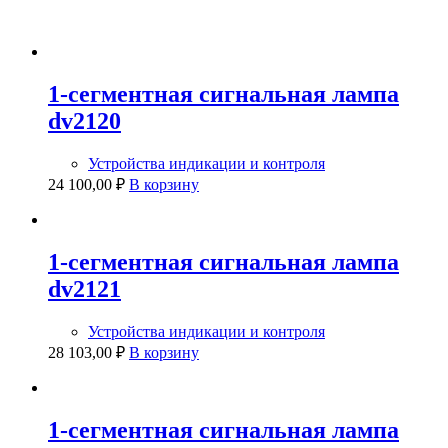
1-сегментная сигнальная лампа
dv2120
Устройства индикации и контроля
24 100,00
₽
В корзину
1-сегментная сигнальная лампа
dv2121
Устройства индикации и контроля
28 103,00
₽
В корзину
1-сегментная сигнальная лампа