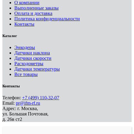
О компании
Выполненные заказы
Оплата и доставка
Политика конфиденциальности
Контакты
Каталог
Энкодеры
Датчики наклона
Датчики скорости
Расходометры
Датчики температуры
Все товары
Контакты
Телефон:
+7 (499) 110-32-07
Email:
pr@ifm-rf.ru
Адрес: г. Москва,
ул. Большая Почтовая,
д. 26в ст2