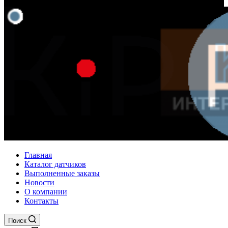
Главная
Каталог датчиков
Выполненные заказы
Новости
О компании
Контакты
Поиск