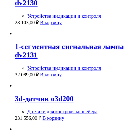
dv2130
Устройства индикации и контроля
28 103,00
₽
В корзину
1-сегментная сигнальная лампа
dv2131
Устройства индикации и контроля
32 089,00
₽
В корзину
3d-датчик o3d200
Датчики для контроля конвейера
231 556,00
₽
В корзину