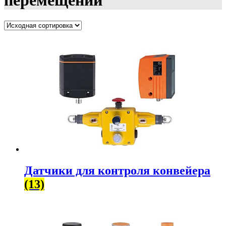
перемещений
Датчики для контроля конвейера
(13)