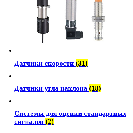
Датчики скорости
(31)
Датчики угла наклона
(18)
Системы для оценки стандартных
сигналов
(2)