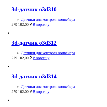
3d-датчик o3d310
Датчики для контроля конвейера
279 102,00
₽
В корзину
3d-датчик o3d312
Датчики для контроля конвейера
279 102,00
₽
В корзину
3d-датчик o3d314
Датчики для контроля конвейера
279 102,00
₽
В корзину