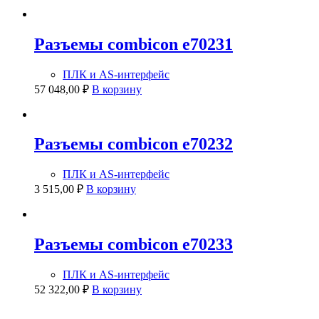
Разъемы combicon e70231
ПЛК и AS-интерфейс
57 048,00
₽
В корзину
Разъемы combicon e70232
ПЛК и AS-интерфейс
3 515,00
₽
В корзину
Разъемы combicon e70233
ПЛК и AS-интерфейс
52 322,00
₽
В корзину