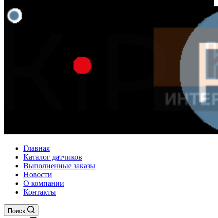
Главная
Каталог датчиков
Выполненные заказы
Новости
О компании
Контакты
Поиск