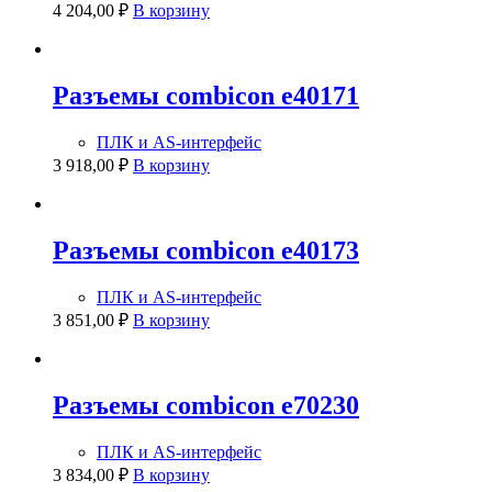
4 204,00
₽
В корзину
Разъемы combicon e40171
ПЛК и AS-интерфейс
3 918,00
₽
В корзину
Разъемы combicon e40173
ПЛК и AS-интерфейс
3 851,00
₽
В корзину
Разъемы combicon e70230
ПЛК и AS-интерфейс
3 834,00
₽
В корзину