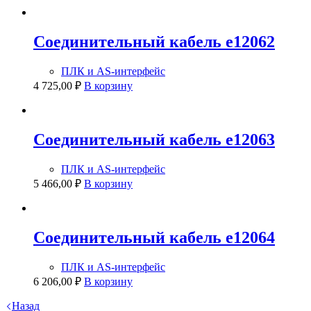
Соединительный кабель e12062
ПЛК и AS-интерфейс
4 725,00
₽
В корзину
Соединительный кабель e12063
ПЛК и AS-интерфейс
5 466,00
₽
В корзину
Соединительный кабель e12064
ПЛК и AS-интерфейс
6 206,00
₽
В корзину
Назад