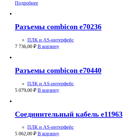
Подробнее
Разъемы combicon e70236
ПЛК и AS-интерфейс
7 736,00
₽
В корзину
Разъемы combicon e70440
ПЛК и AS-интерфейс
5 079,00
₽
В корзину
Соединительный кабель e11963
ПЛК и AS-интерфейс
5 062,00
₽
В корзину