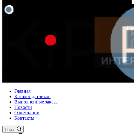
Главная
Каталог датчиков
Выполненные заказы
Новости
О компании
Контакты
Поиск