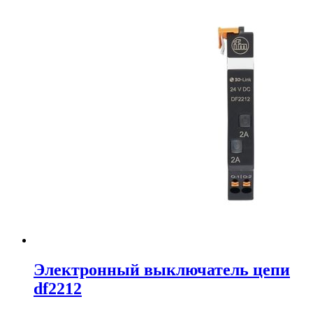
Электронный выключатель цепи
df2212