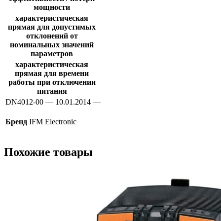
мощности
характеристическая
прямая для допустимых
отклонений от
номинальных значений
параметров
характеристическая
прямая для времени
работы при отключении
питания
DN4012-00 — 10.01.2014 —
Бренд
IFM Electronic
Похожие товары