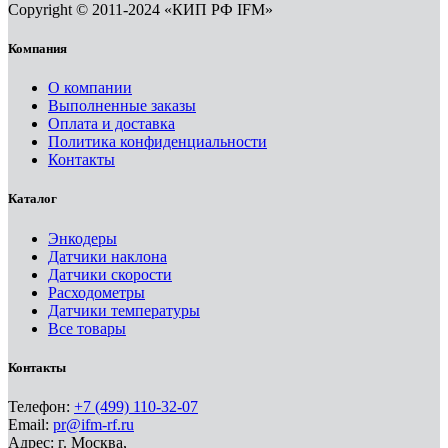
Copyright © 2011-2024 «КИП РФ IFM»
Компания
О компании
Выполненные заказы
Оплата и доставка
Политика конфиденциальности
Контакты
Каталог
Энкодеры
Датчики наклона
Датчики скорости
Расходометры
Датчики температуры
Все товары
Контакты
Телефон:
+7 (499) 110-32-07
Email:
pr@ifm-rf.ru
Адрес: г. Москва,