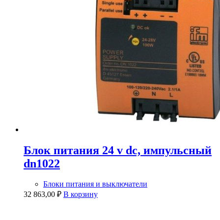
Блок питания 24 v dc, импульсный
dn1022
Блоки питания и выключатели
32 863,00
₽
В корзину