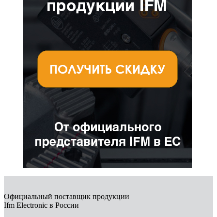
Официальный поставщик продукции
Ifm Electronic в России