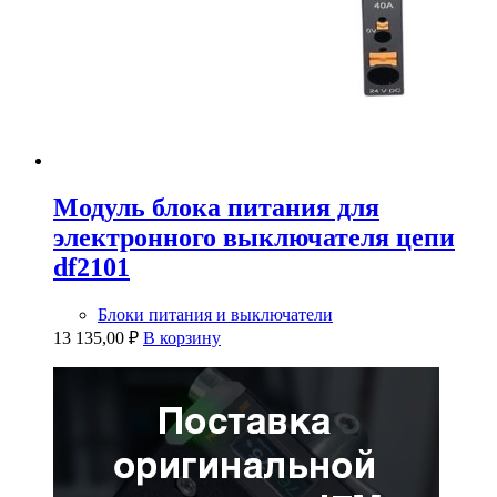
Модуль блока питания для
электронного выключателя цепи
df2101
Блоки питания и выключатели
13 135,00
₽
В корзину