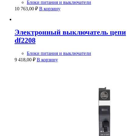
Блоки питания и выключатели
10 763,00
₽
В корзину
Электронный выключатель цепи
df2208
Блоки питания и выключатели
9 418,00
₽
В корзину