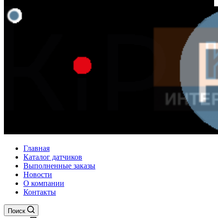
Главная
Каталог датчиков
Выполненные заказы
Новости
О компании
Контакты
Поиск