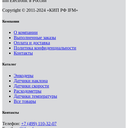
Ifm Electronic в России
Copyright © 2011-2024 «КИП РФ IFM»
Компания
О компании
Выполненные заказы
Оплата и доставка
Политика конфиденциальности
Контакты
Каталог
Энкодеры
Датчики наклона
Датчики скорости
Расходометры
Датчики температуры
Все товары
Контакты
Телефон:
+7 (499) 110-32-07