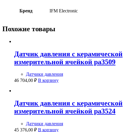
Бренд
IFM Electronic
Похожие товары
Датчик давления с керамической
измерительной ячейкой pa3509
Датчики давления
46 704,00
₽
В корзину
Датчик давления с керамической
измерительной ячейкой pa3524
Датчики давления
45 376,00
₽
В корзину