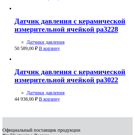
Датчик давления с керамической
измерительной ячейкой pa3228
Датчики давления
50 589,00
₽
В корзину
Датчик давления с керамической
измерительной ячейкой pa3022
Датчики давления
44 938,00
₽
В корзину
Официальный поставщик продукции