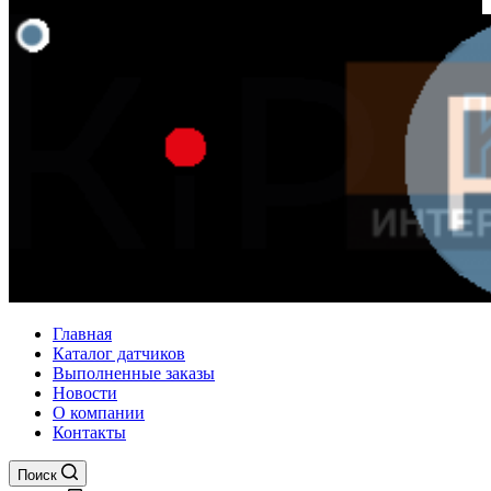
Главная
Каталог датчиков
Выполненные заказы
Новости
О компании
Контакты
Поиск