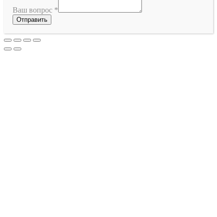
Ваш вопрос
*
Отправить