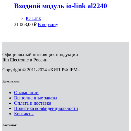
Входной модуль io-link al2240
IO-Link
31 063,00
₽
В корзину
Официальный поставщик продукции
Ifm Electronic в России
Copyright © 2011-2024 «КИП РФ IFM»
Компания
О компании
Выполненные заказы
Оплата и доставка
Политика конфиденциальности
Контакты
Каталог