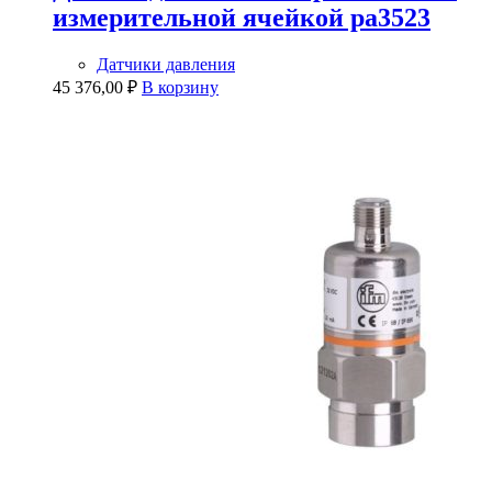
измерительной ячейкой pa3523
Датчики давления
45 376,00
₽
В корзину