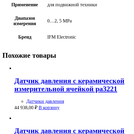
Применение
для подвижной техники
Диапазон
0…2, 5 MPa
измерения
Бренд
IFM Electronic
Похожие товары
Датчик давления с керамической
измерительной ячейкой pa3221
Датчики давления
44 938,00
₽
В корзину
Датчик давления с керамической