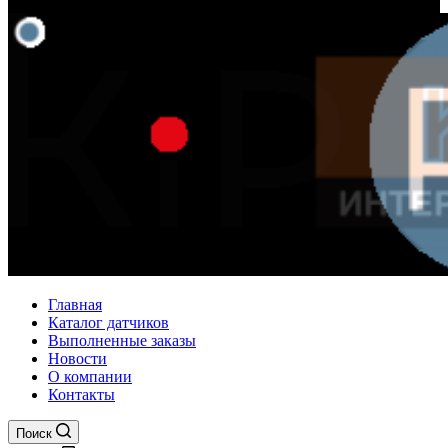
Главная
Каталог датчиков
Выполненные заказы
Новости
О компании
Контакты
Поиск