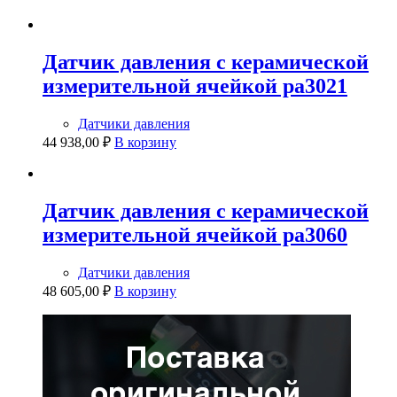
Датчик давления с керамической
измерительной ячейкой pa3021
Датчики давления
44 938,00
₽
В корзину
Датчик давления с керамической
измерительной ячейкой pa3060
Датчики давления
48 605,00
₽
В корзину