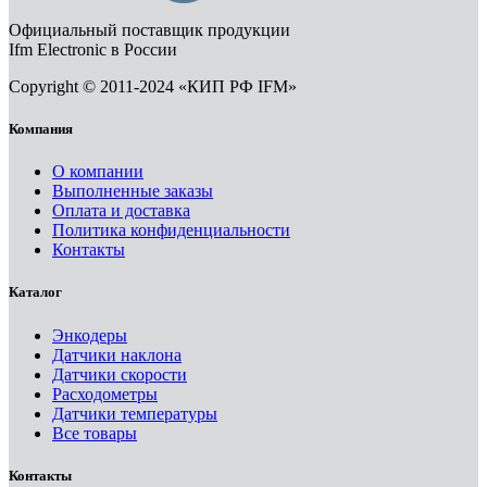
Официальный поставщик продукции
Ifm Electronic в России
Copyright © 2011-2024 «КИП РФ IFM»
Компания
О компании
Выполненные заказы
Оплата и доставка
Политика конфиденциальности
Контакты
Каталог
Энкодеры
Датчики наклона
Датчики скорости
Расходометры
Датчики температуры
Все товары
Контакты