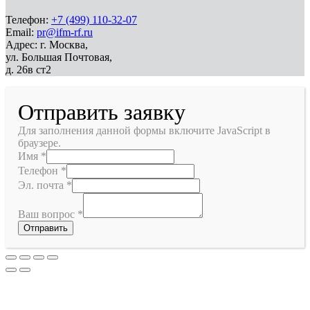
Телефон:
+7 (499) 110-32-07
Email:
pr@ifm-rf.ru
Адрес: г. Москва,
ул. Большая Почтовая,
д. 26в ст2
Отправить заявку
Для заполнения данной формы включите JavaScript в
браузере.
Имя
*
Телефон
*
Эл. почта
*
Ваш вопрос
*
Отправить