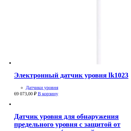
Электронный датчик уровня lk1023
Датчики уровня
69 073,00
₽
В корзину
Датчик уровня для обнаружения
предельного уровня с защитой от