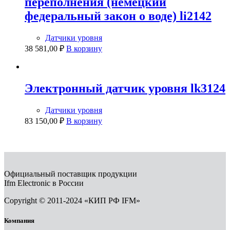
переполнения (немецкий
федеральный закон о воде) li2142
Датчики уровня
38 581,00
₽
В корзину
Электронный датчик уровня lk3124
Датчики уровня
83 150,00
₽
В корзину
Официальный поставщик продукции
Ifm Electronic в России
Copyright © 2011-2024 «КИП РФ IFM»
Компания