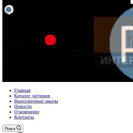
Главная
Каталог датчиков
Выполненные заказы
Новости
О компании
Контакты
Поиск