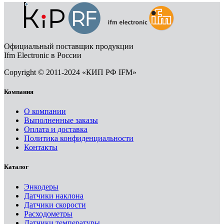
Официальный поставщик продукции
Ifm Electronic в России
Copyright © 2011-2024 «КИП РФ IFM»
Компания
О компании
Выполненные заказы
Оплата и доставка
Политика конфиденциальности
Контакты
Каталог
Энкодеры
Датчики наклона
Датчики скорости
Расходометры
Датчики температуры