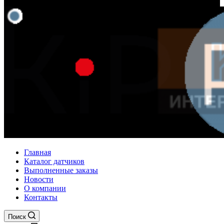
Главная
Каталог датчиков
Выполненные заказы
Новости
О компании
Контакты
Поиск