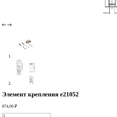
Элемент крепления e21052
874,00
₽
Количество