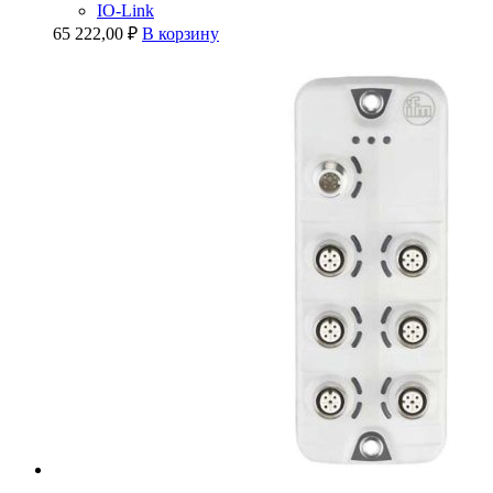
IO-Link
65 222,00
₽
В корзину