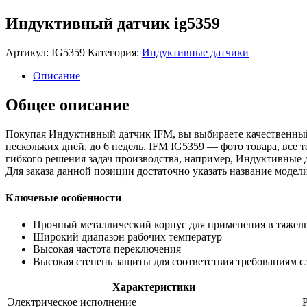
Индуктивный датчик ig5359
Артикул:
IG5359
Категория:
Индуктивные датчики
Описание
Общее описание
Покупая Индуктивный датчик IFM, вы выбираете качественный
нескольких дней, до 6 недель. IFM IG5359 — фото товара, все
гибкого решения задач производства, например, Индуктивные 
Для заказа данной позиции достаточно указать название мод
Ключевые особенности
Прочный металлический корпус для применения в тяжел
Широкий диапазон рабочих температур
Высокая частота переключения
Высокая степень защиты для соответствия требованиям 
Характеристики
Электрическое исполнение