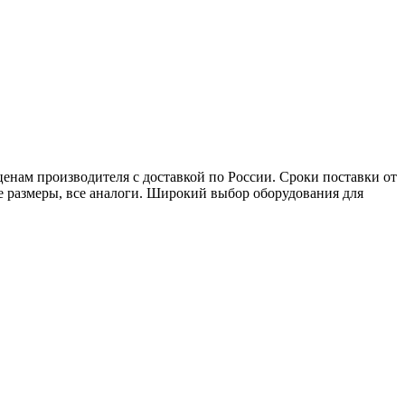
нам производителя с доставкой по России. Сроки поставки от
ые размеры, все аналоги. Широкий выбор оборудования для