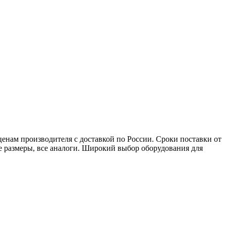
нам производителя с доставкой по России. Сроки поставки от
ые размеры, все аналоги. Широкий выбор оборудования для