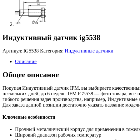
Индуктивный датчик ig5538
Артикул:
IG5538
Категория:
Индуктивные датчики
Описание
Общее описание
Покупая Индуктивный датчик IFM, вы выбираете качественный
нескольких дней, до 6 недель. IFM IG5538 — фото товара, все
гибкого решения задач производства, например, Индуктивные 
Для заказа данной позиции достаточно указать название мод
Ключевые особенности
Прочный металлический корпус для применения в тяжел
Широкий диапазон рабочих температур