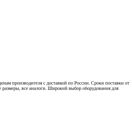
нам производителя с доставкой по России. Сроки поставки от
ые размеры, все аналоги. Широкий выбор оборудования для