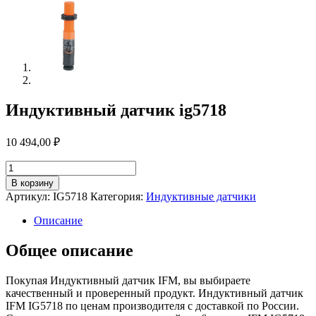
Индуктивный датчик ig5718
10 494,00
₽
Количество
товара
В корзину
Индуктивный
Артикул:
IG5718
Категория:
Индуктивные датчики
датчик
ig5718
Описание
Общее описание
Покупая Индуктивный датчик IFM, вы выбираете
качественный и проверенный продукт. Индуктивный датчик
IFM IG5718 по ценам производителя с доставкой по России.