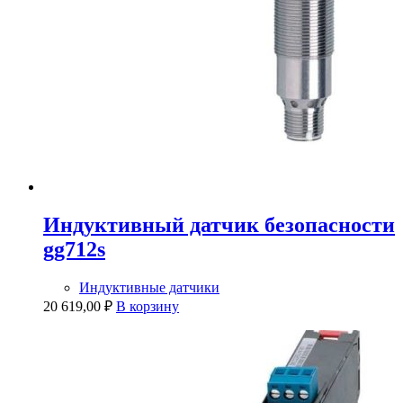
Индуктивный датчик безопасности
gg712s
Индуктивные датчики
20 619,00
₽
В корзину