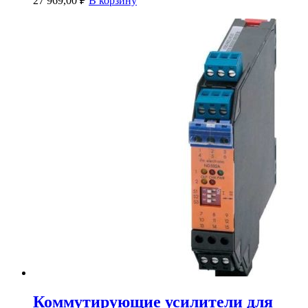
27 969,00
₽
В корзину
Коммутирующие усилители для