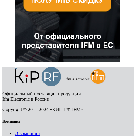
Официальный поставщик продукции
Ifm Electronic в России
Copyright © 2011-2024 «КИП РФ IFM»
Компания
О компании