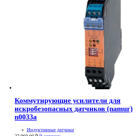
Коммутирующие усилители для
искробезопасных датчиков (namur)
n0033a
Индуктивные датчики