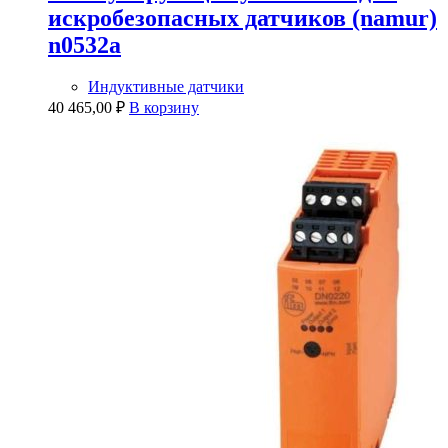
искробезопасных датчиков (namur)
n0532a
Индуктивные датчики
40 465,00
₽
В корзину