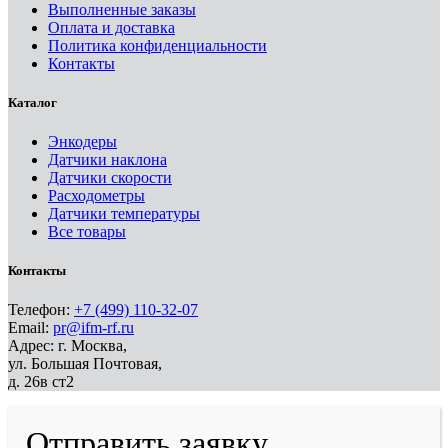
Выполненные заказы
Оплата и доставка
Политика конфиденциальности
Контакты
Каталог
Энкодеры
Датчики наклона
Датчики скорости
Расходометры
Датчики температуры
Все товары
Контакты
Телефон:
+7 (499) 110-32-07
Email:
pr@ifm-rf.ru
Адрес: г. Москва,
ул. Большая Почтовая,
д. 26в ст2
Отправить заявку