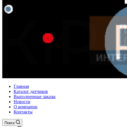
Главная
Каталог датчиков
Выполненные заказы
Новости
О компании
Контакты
Поиск