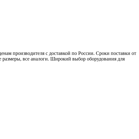
нам производителя с доставкой по России. Сроки поставки от
ые размеры, все аналоги. Широкий выбор оборудования для