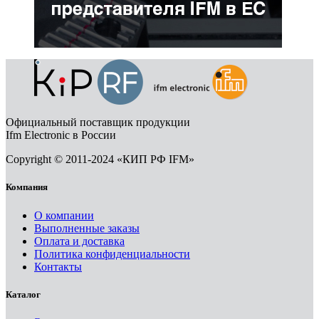
Официальный поставщик продукции
Ifm Electronic в России
Copyright © 2011-2024 «КИП РФ IFM»
Компания
О компании
Выполненные заказы
Оплата и доставка
Политика конфиденциальности
Контакты
Каталог