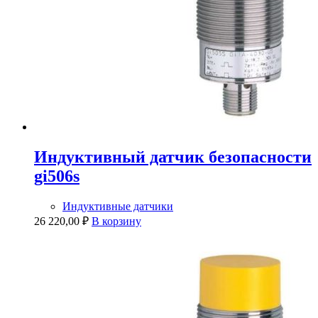
Индуктивный датчик безопасности
gi506s
Индуктивные датчики
26 220,00
₽
В корзину