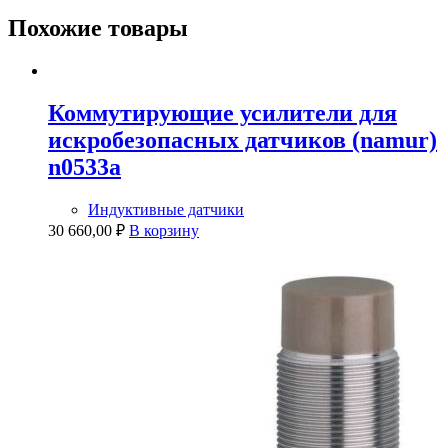
Похожие товары
Коммутирующие усилители для
искробезопасных датчиков (namur)
n0533a
Индуктивные датчики
30 660,00
₽
В корзину