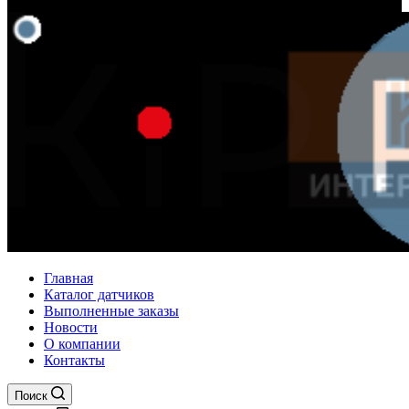
Главная
Каталог датчиков
Выполненные заказы
Новости
О компании
Контакты
Поиск