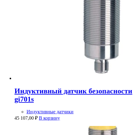
Индуктивный датчик безопасности
gi701s
Индуктивные датчики
45 107,00
₽
В корзину