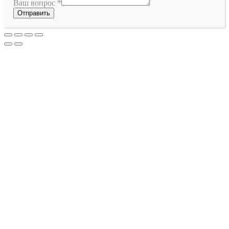
Ваш вопрос
*
Отправить