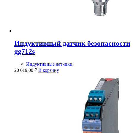
Индуктивный датчик безопасности
gg712s
Индуктивные датчики
20 619,00
₽
В корзину