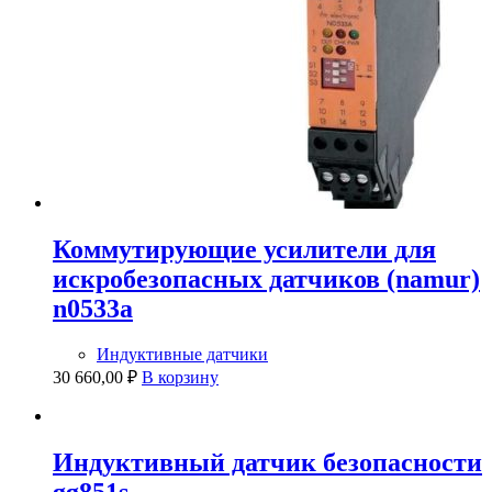
Коммутирующие усилители для
искробезопасных датчиков (namur)
n0533a
Индуктивные датчики
30 660,00
₽
В корзину
Индуктивный датчик безопасности