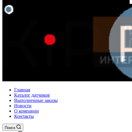
Главная
Каталог датчиков
Выполненные заказы
Новости
О компании
Контакты
Поиск