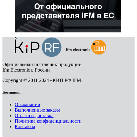
Официальный поставщик продукции
Ifm Electronic в России
Copyright © 2011-2024 «КИП РФ IFM»
Компания
О компании
Выполненные заказы
Оплата и доставка
Политика конфиденциальности
Контакты