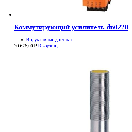
Коммутирующий усилитель dn0220
Индуктивные датчики
30 676,00
₽
В корзину