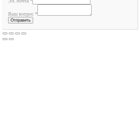
Эл. почта
*
Ваш вопрос
*
Отправить