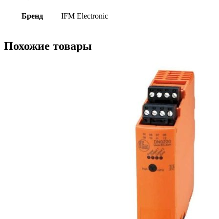
Бренд
IFM Electronic
Похожие товары