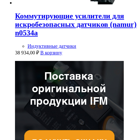
Коммутирующие усилители для
искробезопасных датчиков (namur)
n0534a
Индуктивные датчики
38 934,00
₽
В корзину