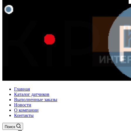
Главная
Каталог датчиков
Выполненные заказы
Новости
О компании
Контакты
Поиск