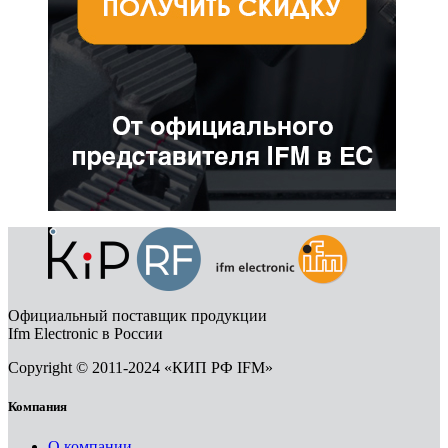
Официальный поставщик продукции
Ifm Electronic в России
Copyright © 2011-2024 «КИП РФ IFM»
Компания
О компании