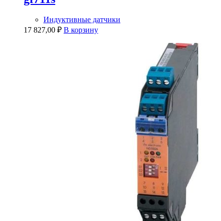
Индуктивные датчики
17 827,00
₽
В корзину