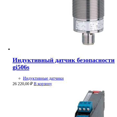
Индуктивный датчик безопасности
gi506s
Индуктивные датчики
26 220,00
₽
В корзину