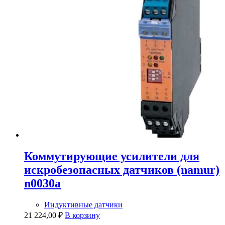
Коммутирующие усилители для
искробезопасных датчиков (namur)
n0030a
Индуктивные датчики
21 224,00
₽
В корзину