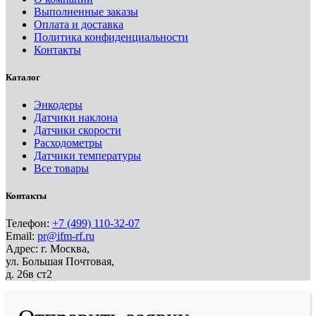
Выполненные заказы
Оплата и доставка
Политика конфиденциальности
Контакты
Каталог
Энкодеры
Датчики наклона
Датчики скорости
Расходометры
Датчики температуры
Все товары
Контакты
Телефон:
+7 (499) 110-32-07
Email:
pr@ifm-rf.ru
Адрес: г. Москва,
ул. Большая Почтовая,
д. 26в ст2