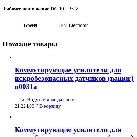
Рабочее напряжение DC
10…36 V
Бренд
IFM Electronic
Похожие товары
Коммутирующие усилители для
искробезопасных датчиков (namur)
n0031a
Индуктивные датчики
21 224,00
₽
В корзину
Коммутирующие усилители для