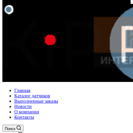
Главная
Каталог датчиков
Выполненные заказы
Новости
О компании
Контакты
Поиск