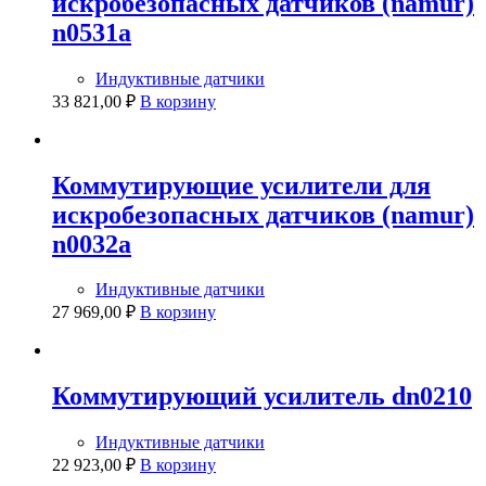
искробезопасных датчиков (namur)
n0531a
Индуктивные датчики
33 821,00
₽
В корзину
Коммутирующие усилители для
искробезопасных датчиков (namur)
n0032a
Индуктивные датчики
27 969,00
₽
В корзину
Коммутирующий усилитель dn0210
Индуктивные датчики
22 923,00
₽
В корзину