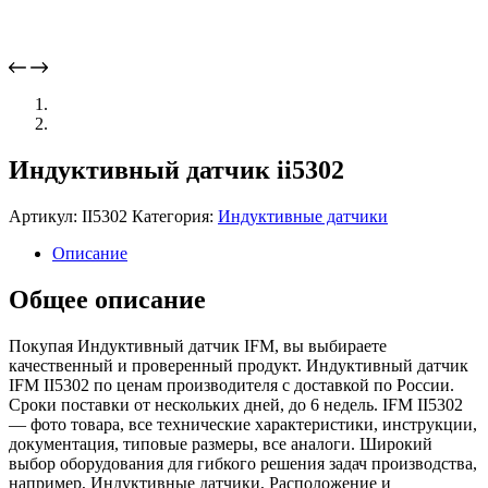
Индуктивный датчик ii5302
Артикул:
II5302
Категория:
Индуктивные датчики
Описание
Общее описание
Покупая Индуктивный датчик IFM, вы выбираете
качественный и проверенный продукт. Индуктивный датчик
IFM II5302 по ценам производителя с доставкой по России.
Сроки поставки от нескольких дней, до 6 недель. IFM II5302
— фото товара, все технические характеристики, инструкции,
документация, типовые размеры, все аналоги. Широкий
выбор оборудования для гибкого решения задач производства,
например, Индуктивные датчики, Расположение и