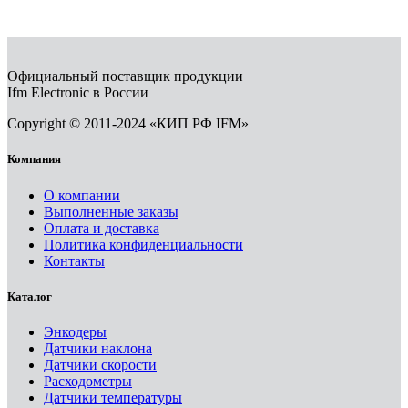
Официальный поставщик продукции
Ifm Electronic в России
Copyright © 2011-2024 «КИП РФ IFM»
Компания
О компании
Выполненные заказы
Оплата и доставка
Политика конфиденциальности
Контакты
Каталог
Энкодеры
Датчики наклона
Датчики скорости
Расходометры
Датчики температуры