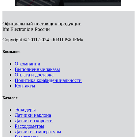
Официальный поставщик продукции
Ifm Electronic в России
Copyright © 2011-2024 «КИП РФ IFM»
Компания
О компании
Выполненные заказы
Оплата и доставка
Политика конфиденциальности
Контакты
Каталог
Энкодеры
Датчики наклона
Датчики скорости
Расходометры
Датчики температуры