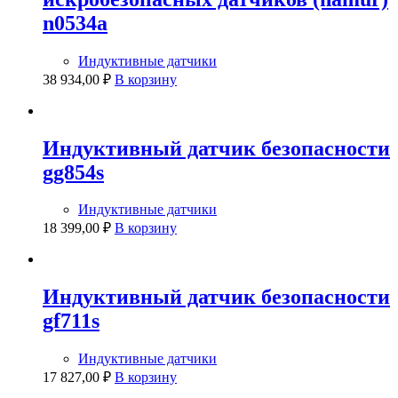
n0534a
Индуктивные датчики
38 934,00
₽
В корзину
Индуктивный датчик безопасности
gg854s
Индуктивные датчики
18 399,00
₽
В корзину
Индуктивный датчик безопасности
gf711s
Индуктивные датчики
17 827,00
₽
В корзину