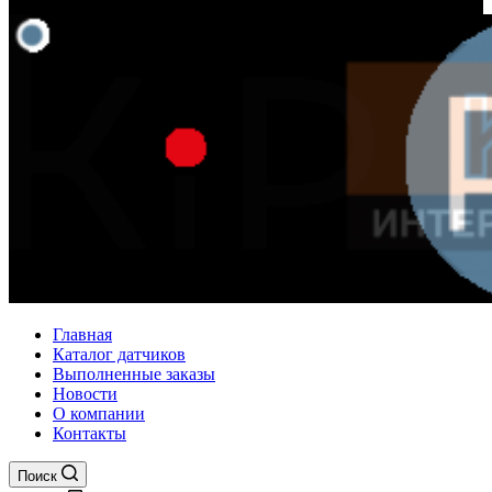
Главная
Каталог датчиков
Выполненные заказы
Новости
О компании
Контакты
Поиск