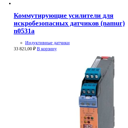
Коммутирующие усилители для
искробезопасных датчиков (namur)
n0531a
Индуктивные датчики
33 821,00
₽
В корзину