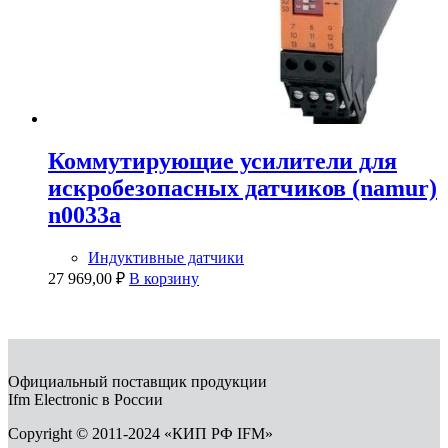
Коммутирующие усилители для
искробезопасных датчиков (namur)
n0033a
Индуктивные датчики
27 969,00
₽
В корзину
Официальный поставщик продукции
Ifm Electronic в России
Copyright © 2011-2024 «КИП РФ IFM»