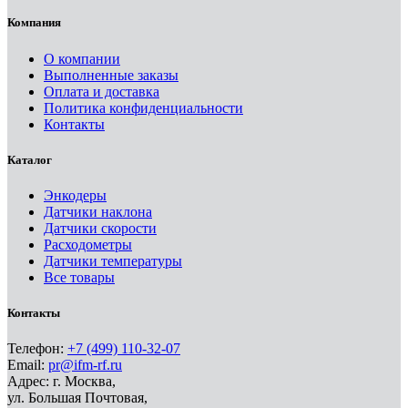
Компания
О компании
Выполненные заказы
Оплата и доставка
Политика конфиденциальности
Контакты
Каталог
Энкодеры
Датчики наклона
Датчики скорости
Расходометры
Датчики температуры
Все товары
Контакты
Телефон:
+7 (499) 110-32-07
Email:
pr@ifm-rf.ru
Адрес: г. Москва,
ул. Большая Почтовая,