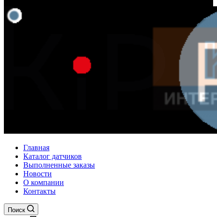
Главная
Каталог датчиков
Выполненные заказы
Новости
О компании
Контакты
Поиск