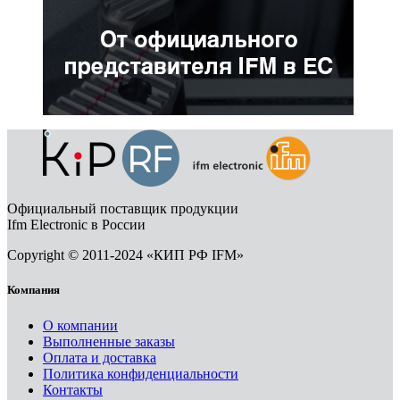
Официальный поставщик продукции
Ifm Electronic в России
Copyright © 2011-2024 «КИП РФ IFM»
Компания
О компании
Выполненные заказы
Оплата и доставка
Политика конфиденциальности
Контакты