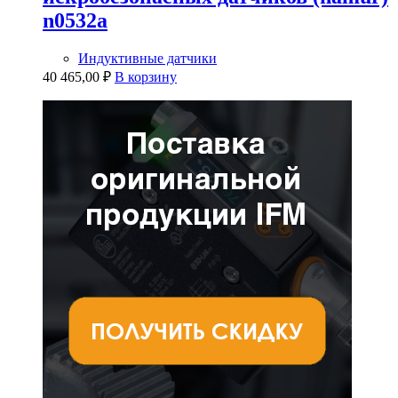
n0532a
Индуктивные датчики
40 465,00
₽
В корзину