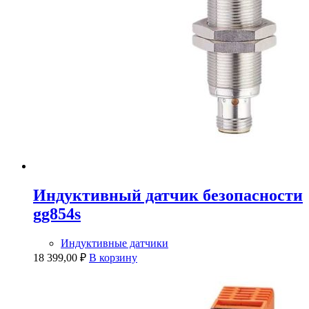
Индуктивный датчик безопасности
gg854s
Индуктивные датчики
18 399,00
₽
В корзину