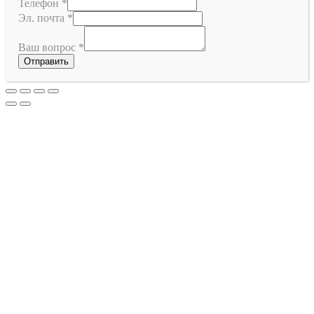
Телефон
*
Эл. почта
*
Ваш вопрос
*
Отправить