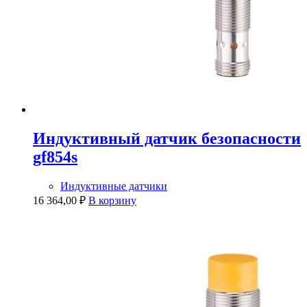
Индуктивный датчик безопасности
gf854s
Индуктивные датчики
16 364,00
₽
В корзину