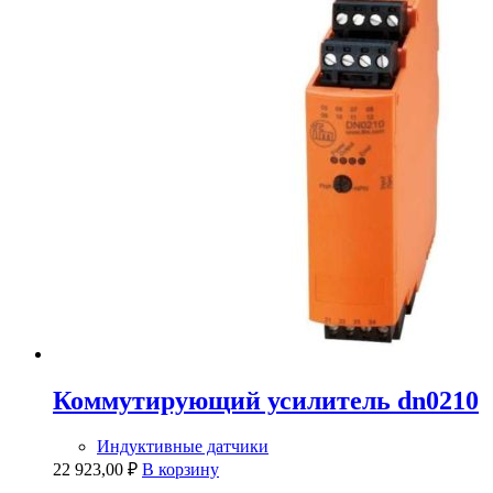
Коммутирующий усилитель dn0210
Индуктивные датчики
22 923,00
₽
В корзину