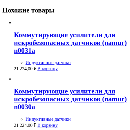
Похожие товары
Коммутирующие усилители для
искробезопасных датчиков (namur)
n0031a
Индуктивные датчики
21 224,00
₽
В корзину
Коммутирующие усилители для
искробезопасных датчиков (namur)
n0030a
Индуктивные датчики
21 224,00
₽
В корзину