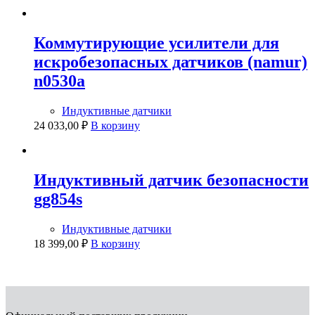
Коммутирующие усилители для
искробезопасных датчиков (namur)
n0530a
Индуктивные датчики
24 033,00
₽
В корзину
Индуктивный датчик безопасности
gg854s
Индуктивные датчики
18 399,00
₽
В корзину