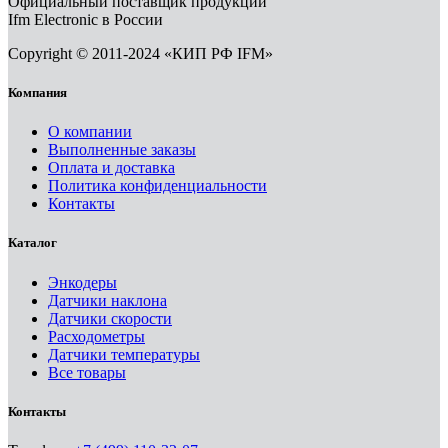
Официальный поставщик продукции
Ifm Electronic в России
Copyright © 2011-2024 «КИП РФ IFM»
Компания
О компании
Выполненные заказы
Оплата и доставка
Политика конфиденциальности
Контакты
Каталог
Энкодеры
Датчики наклона
Датчики скорости
Расходометры
Датчики температуры
Все товары
Контакты