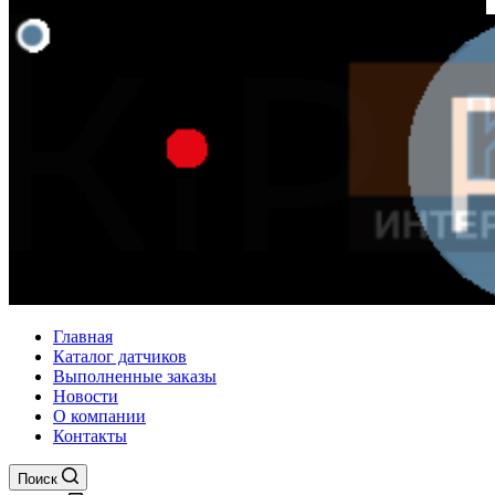
Главная
Каталог датчиков
Выполненные заказы
Новости
О компании
Контакты
Поиск