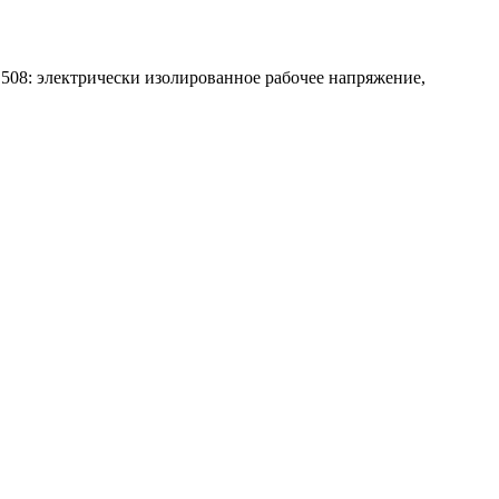
508: электрически изолированное рабочее напряжение,