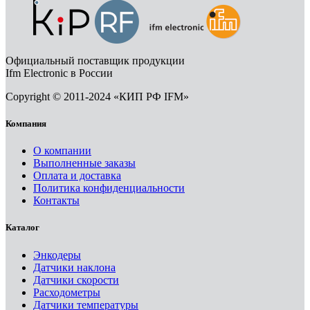
Официальный поставщик продукции
Ifm Electronic в России
Copyright © 2011-2024 «КИП РФ IFM»
Компания
О компании
Выполненные заказы
Оплата и доставка
Политика конфиденциальности
Контакты
Каталог
Энкодеры
Датчики наклона
Датчики скорости
Расходометры
Датчики температуры