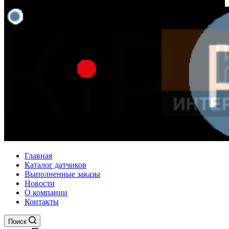
Главная
Каталог датчиков
Выполненные заказы
Новости
О компании
Контакты
Поиск