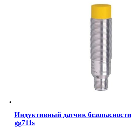
Индуктивный датчик безопасности
gg711s