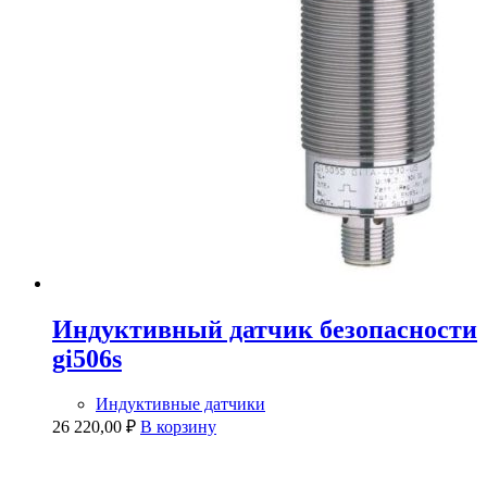
Индуктивный датчик безопасности
gi506s
Индуктивные датчики
26 220,00
₽
В корзину