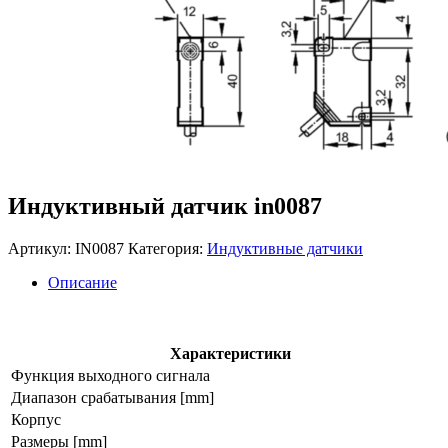
Индуктивный датчик in0087
Артикул:
IN0087
Категория:
Индуктивные датчики
Описание
Характеристики
Функция выходного сигнала
Диапазон срабатывания [mm]
Корпус
Размеры [mm]