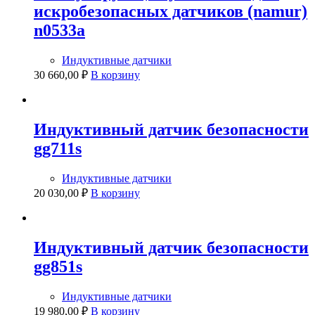
искробезопасных датчиков (namur)
n0533a
Индуктивные датчики
30 660,00
₽
В корзину
Индуктивный датчик безопасности
gg711s
Индуктивные датчики
20 030,00
₽
В корзину
Индуктивный датчик безопасности
gg851s
Индуктивные датчики
19 980,00
₽
В корзину