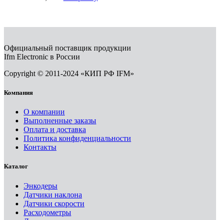
Официальный поставщик продукции
Ifm Electronic в России
Copyright © 2011-2024 «КИП РФ IFM»
Компания
О компании
Выполненные заказы
Оплата и доставка
Политика конфиденциальности
Контакты
Каталог
Энкодеры
Датчики наклона
Датчики скорости
Расходометры