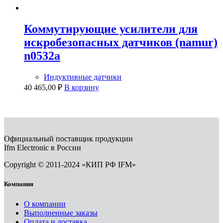
Коммутирующие усилители для
искробезопасных датчиков (namur)
n0532a
Индуктивные датчики
40 465,00
₽
В корзину
Официальный поставщик продукции
Ifm Electronic в России
Copyright © 2011-2024 «КИП РФ IFM»
Компания
О компании
Выполненные заказы
Оплата и доставка