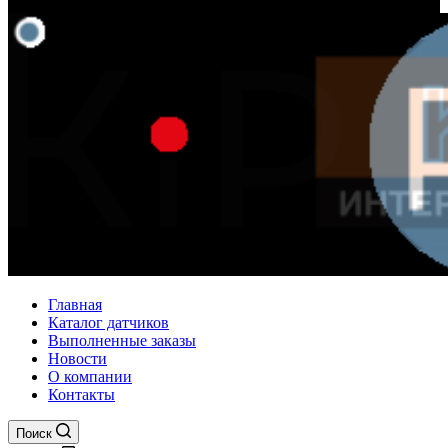
Главная
Каталог датчиков
Выполненные заказы
Новости
О компании
Контакты
Поиск