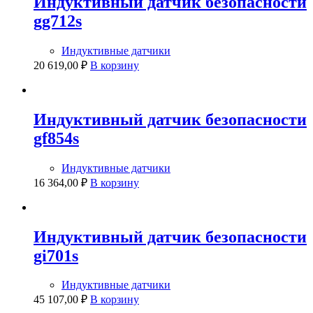
Индуктивный датчик безопасности
gg712s
Индуктивные датчики
20 619,00
₽
В корзину
Индуктивный датчик безопасности
gf854s
Индуктивные датчики
16 364,00
₽
В корзину
Индуктивный датчик безопасности
gi701s
Индуктивные датчики
45 107,00
₽
В корзину