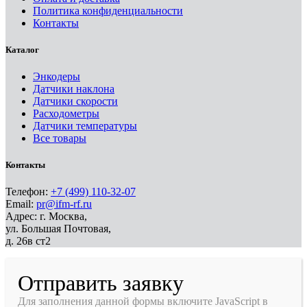
Политика конфиденциальности
Контакты
Каталог
Энкодеры
Датчики наклона
Датчики скорости
Расходометры
Датчики температуры
Все товары
Контакты
Телефон:
+7 (499) 110-32-07
Email:
pr@ifm-rf.ru
Адрес: г. Москва,
ул. Большая Почтовая,
д. 26в ст2
Отправить заявку
Для заполнения данной формы включите JavaScript в