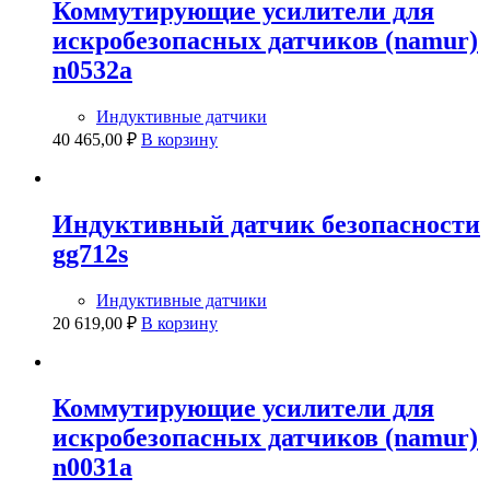
Коммутирующие усилители для
искробезопасных датчиков (namur)
n0532a
Индуктивные датчики
40 465,00
₽
В корзину
Индуктивный датчик безопасности
gg712s
Индуктивные датчики
20 619,00
₽
В корзину
Коммутирующие усилители для
искробезопасных датчиков (namur)
n0031a