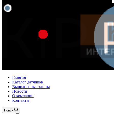
Главная
Каталог датчиков
Выполненные заказы
Новости
О компании
Контакты
Поиск