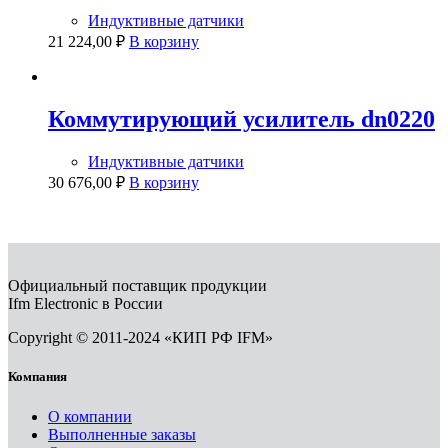
Индуктивные датчики
21 224,00
₽
В корзину
Коммутирующий усилитель dn0220
Индуктивные датчики
30 676,00
₽
В корзину
Официальный поставщик продукции
Ifm Electronic в России
Copyright © 2011-2024 «КИП РФ IFM»
Компания
О компании
Выполненные заказы