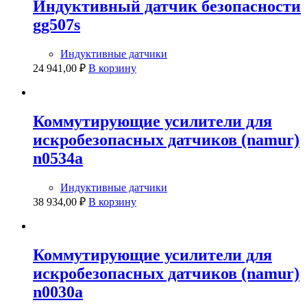
Индуктивный датчик безопасности
gg507s
Индуктивные датчики
24 941,00
₽
В корзину
Коммутирующие усилители для
искробезопасных датчиков (namur)
n0534a
Индуктивные датчики
38 934,00
₽
В корзину
Коммутирующие усилители для
искробезопасных датчиков (namur)
n0030a