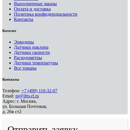
Выполненные заказы
Оплата и доставка
Политика конфиденциальности
Контакты
Каталог
Энкодеры
Датчики наклона
Датчики скорости
Расходометры
Датчики температуры
Все товары
Контакты
Телефон:
+7 (499) 110-32-07
Email:
pr@ifm-rf.ru
Адрес: г. Москва,
ул. Большая Почтовая,
д. 26в ст2
Отправить заявку