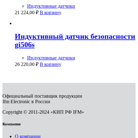
Индуктивные датчики
21 224,00
₽
В корзину
Индуктивный датчик безопасности
gi506s
Индуктивные датчики
26 220,00
₽
В корзину
Официальный поставщик продукции
Ifm Electronic в России
Copyright © 2011-2024 «КИП РФ IFM»
Компания
О компании