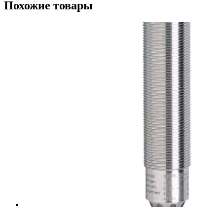
Похожие товары