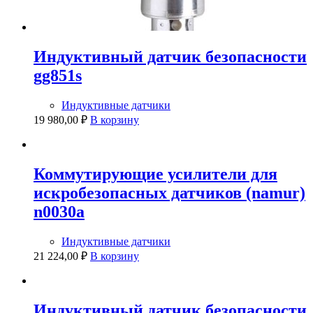
Индуктивный датчик безопасности
gg851s
Индуктивные датчики
19 980,00
₽
В корзину
Коммутирующие усилители для
искробезопасных датчиков (namur)
n0030a
Индуктивные датчики
21 224,00
₽
В корзину
Индуктивный датчик безопасности