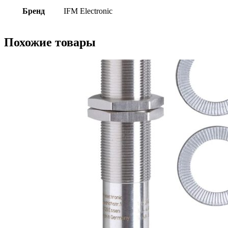
Бренд
IFM Electronic
Похожие товары