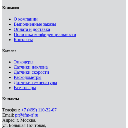
Компания
О компании
Выполненные заказы
Оплата и доставка
Политика конфиденциальности
Контакты
Каталог
Энкодеры
Датчики наклона
Датчики скорости
Расходометры
Датчики температуры
Все товары
Контакты
Телефон:
+7 (499) 110-32-07
Email:
pr@ifm-rf.ru
Адрес: г. Москва,
ул. Большая Почтовая,