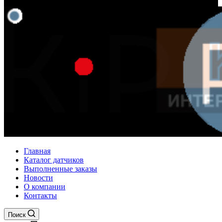
Главная
Каталог датчиков
Выполненные заказы
Новости
О компании
Контакты
Поиск