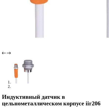
Индуктивный датчик в
цельнометаллическом корпусе iir206