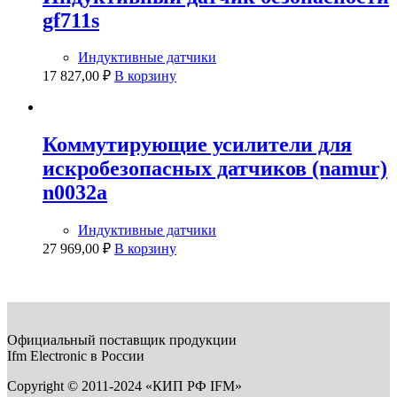
gf711s
Индуктивные датчики
17 827,00
₽
В корзину
Коммутирующие усилители для
искробезопасных датчиков (namur)
n0032a
Индуктивные датчики
27 969,00
₽
В корзину
Официальный поставщик продукции
Ifm Electronic в России
Copyright © 2011-2024 «КИП РФ IFM»