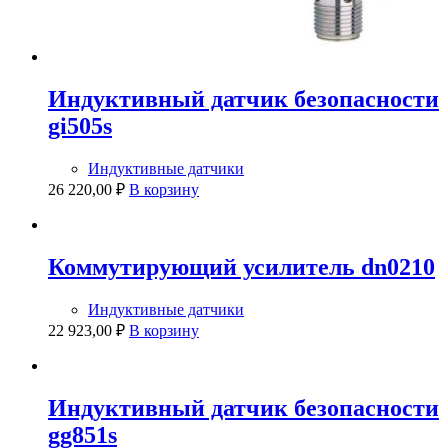
Индуктивный датчик безопасности
gi505s
Индуктивные датчики
26 220,00
₽
В корзину
Коммутирующий усилитель dn0210
Индуктивные датчики
22 923,00
₽
В корзину
Индуктивный датчик безопасности
gg851s