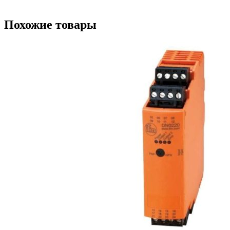
Похожие товары