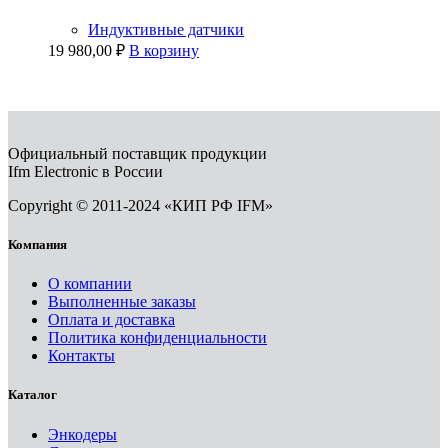
Индуктивные датчики
19 980,00
₽
В корзину
Официальный поставщик продукции
Ifm Electronic в России
Copyright © 2011-2024 «КИП РФ IFM»
Компания
О компании
Выполненные заказы
Оплата и доставка
Политика конфиденциальности
Контакты
Каталог
Энкодеры