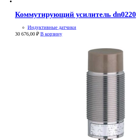
Коммутирующий усилитель dn0220
Индуктивные датчики
30 676,00
₽
В корзину