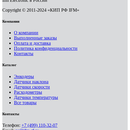
Ifm Electronic в России
Copyright © 2011-2024 «КИП РФ IFM»
Компания
О компании
Выполненные заказы
Оплата и доставка
Политика конфиденциальности
Контакты
Каталог
Энкодеры
Датчики наклона
Датчики скорости
Расходометры
Датчики температуры
Все товары
Контакты
Телефон:
+7 (499) 110-32-07