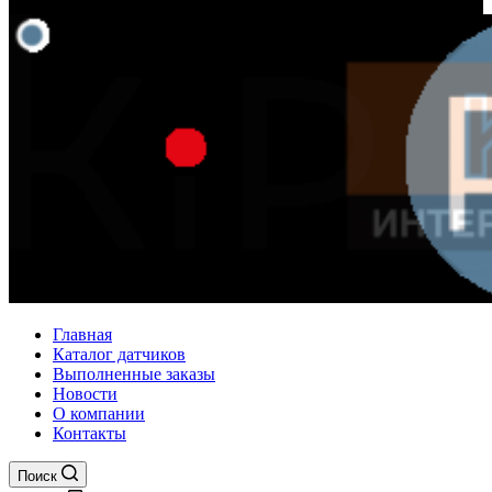
Главная
Каталог датчиков
Выполненные заказы
Новости
О компании
Контакты
Поиск