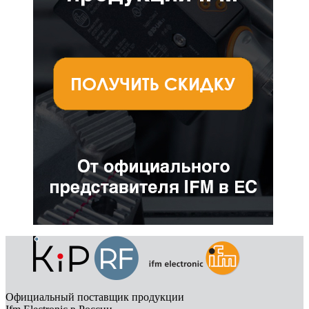
Официальный поставщик продукции