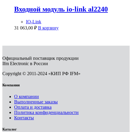
Входной модуль io-link al2240
IO-Link
31 063,00
₽
В корзину
Официальный поставщик продукции
Ifm Electronic в России
Copyright © 2011-2024 «КИП РФ IFM»
Компания
О компании
Выполненные заказы
Оплата и доставка
Политика конфиденциальности
Контакты
Каталог