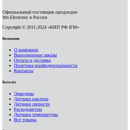
Официальный поставщик продукции
Ifm Electronic в России
Copyright © 2011-2024 «КИП РФ IFM»
Компания
О компании
Выполненные заказы
Оплата и доставка
Политика конфиденциальности
Контакты
Каталог
Энкодеры
Датчики наклона
Датчики скорости
Расходометры
Датчики температуры
Все товары