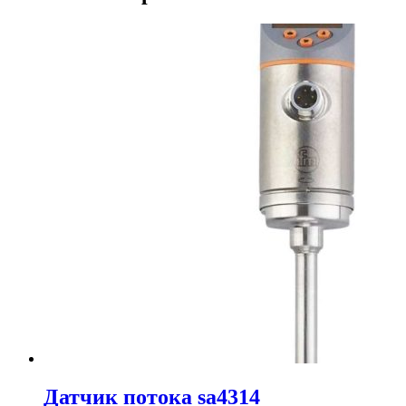
Датчик потока sa4314