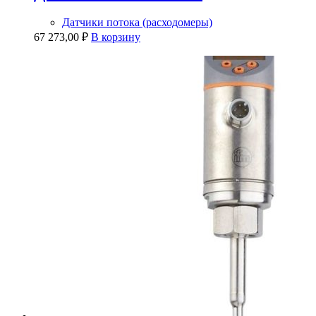
Датчики потока (расходомеры)
67 273,00
₽
В корзину