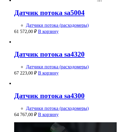
Датчик потока sa5004
Датчики потока (расходомеры)
61 572,00
₽
В корзину
Датчик потока sa4320
Датчики потока (расходомеры)
67 223,00
₽
В корзину
Датчик потока sa4300
Датчики потока (расходомеры)
64 767,00
₽
В корзину