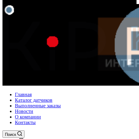
Главная
Каталог датчиков
Выполненные заказы
Новости
О компании
Контакты
Поиск