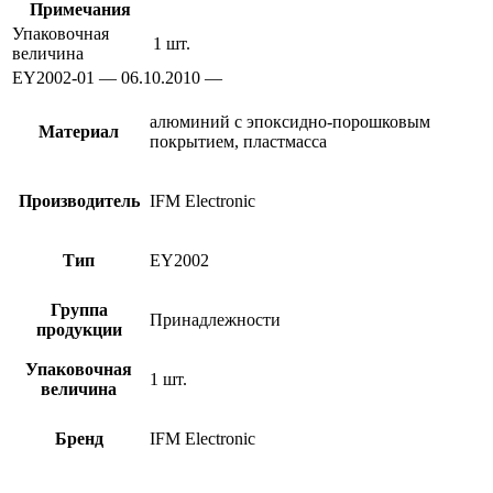
Примечания
Упаковочная
1 шт.
величина
EY2002-01 — 06.10.2010 —
алюминий с эпоксидно-порошковым
Материал
покрытием, пластмасса
Производитель
IFM Electronic
Тип
EY2002
Группа
Принадлежности
продукции
Упаковочная
1 шт.
величина
Бренд
IFM Electronic