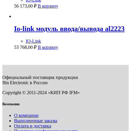
56 173,00
₽
В корзину
Io-link модуль ввода/вывода al2223
IO-Link
53 768,00
₽
В корзину
Официальный поставщик продукции
Ifm Electronic в России
Copyright © 2011-2024 «КИП РФ IFM»
Компания
О компании
Выполненные заказы
Оплата и доставка