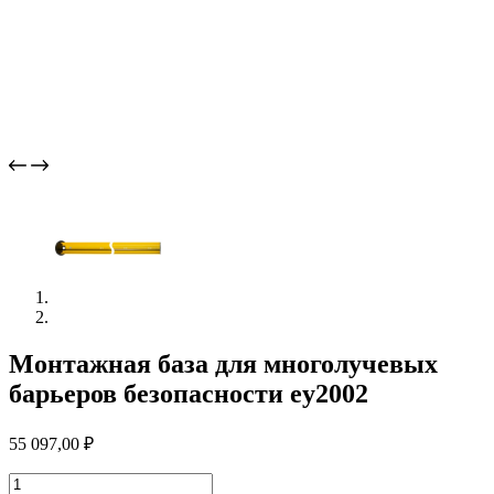
Монтажная база для многолучевых
барьеров безопасности ey2002
55 097,00
₽
Количество