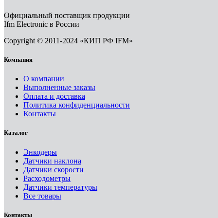
Официальный поставщик продукции
Ifm Electronic в России
Copyright © 2011-2024 «КИП РФ IFM»
Компания
О компании
Выполненные заказы
Оплата и доставка
Политика конфиденциальности
Контакты
Каталог
Энкодеры
Датчики наклона
Датчики скорости
Расходометры
Датчики температуры
Все товары
Контакты