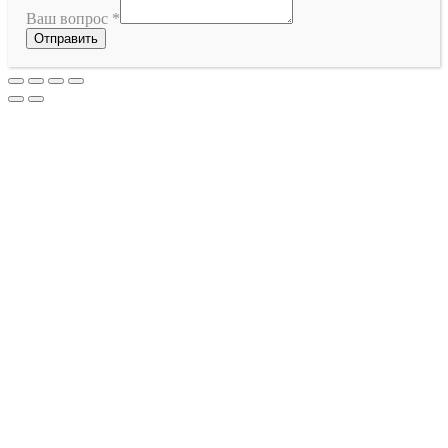
Ваш вопрос
*
Отправить