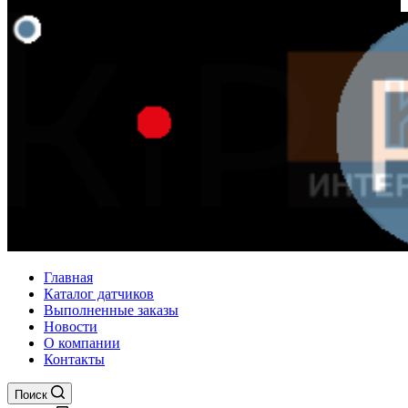
Главная
Каталог датчиков
Выполненные заказы
Новости
О компании
Контакты
Поиск