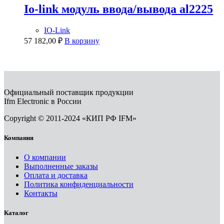
Io-link модуль ввода/вывода al2225
IO-Link
57 182,00
₽
В корзину
Официальный поставщик продукции
Ifm Electronic в России
Copyright © 2011-2024 «КИП РФ IFM»
Компания
О компании
Выполненные заказы
Оплата и доставка
Политика конфиденциальности
Контакты
Каталог