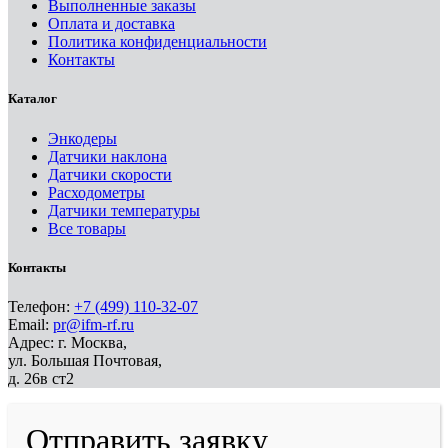
Выполненные заказы
Оплата и доставка
Политика конфиденциальности
Контакты
Каталог
Энкодеры
Датчики наклона
Датчики скорости
Расходометры
Датчики температуры
Все товары
Контакты
Телефон:
+7 (499) 110-32-07
Email:
pr@ifm-rf.ru
Адрес: г. Москва,
ул. Большая Почтовая,
д. 26в ст2
Отправить заявку