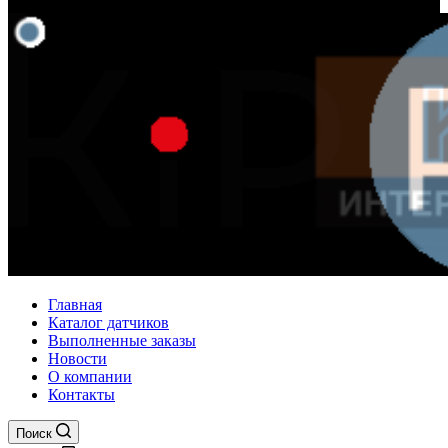
Главная
Каталог датчиков
Выполненные заказы
Новости
О компании
Контакты
Поиск