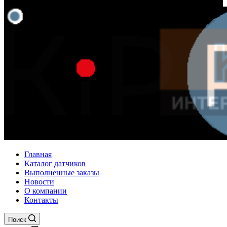
Главная
Каталог датчиков
Выполненные заказы
Новости
О компании
Контакты
Поиск