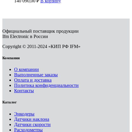
140 090,00
₽
В корзину
Официальный поставщик продукции
Ifm Electronic в России
Copyright © 2011-2024 «КИП РФ IFM»
Компания
О компании
Выполненные заказы
Оплата и доставка
Политика конфиденциальности
Контакты
Каталог
Энкодеры
Датчики наклона
Датчики скорости
Расходометры