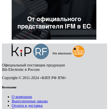
Официальный поставщик продукции
Ifm Electronic в России
Copyright © 2011-2024 «КИП РФ IFM»
Компания
О компании
Выполненные заказы
Оплата и доставка