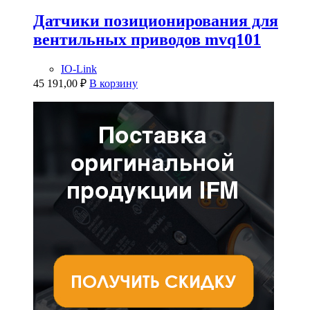
Датчики позиционирования для
вентильных приводов mvq101
IO-Link
45 191,00
₽
В корзину