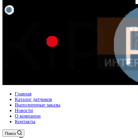
Главная
Каталог датчиков
Выполненные заказы
Новости
О компании
Контакты
Поиск