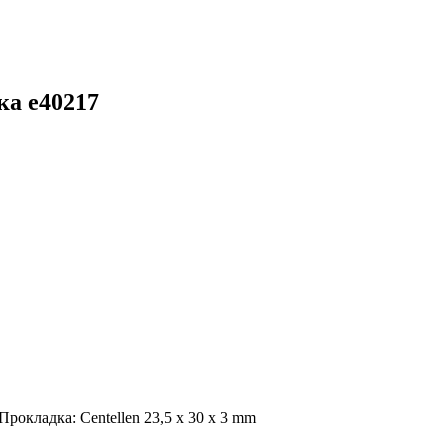
ка e40217
 Прокладка: Centellen 23,5 x 30 x 3 mm