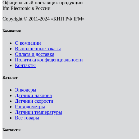
Официальный поставщик продукции
Ifm Electronic в России
Copyright © 2011-2024 «КИП РФ IFM»
Компания
О компании
Выполненные заказы
Оплата и доставка
Политика конфиденциальности
Контакты
Каталог
Энкодеры
Датчики наклона
Датчики скорости
Расходометры
Датчики температуры
Все товары
Контакты