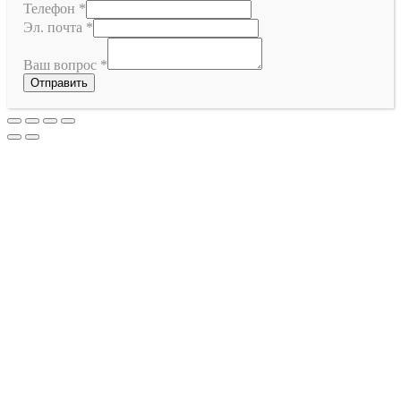
Телефон
*
Эл. почта
*
Ваш вопрос
*
Отправить