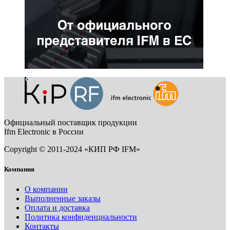
Официальный поставщик продукции
Ifm Electronic в России
Copyright © 2011-2024 «КИП РФ IFM»
Компания
О компании
Выполненные заказы
Оплата и доставка
Политика конфиденциальности
Контакты