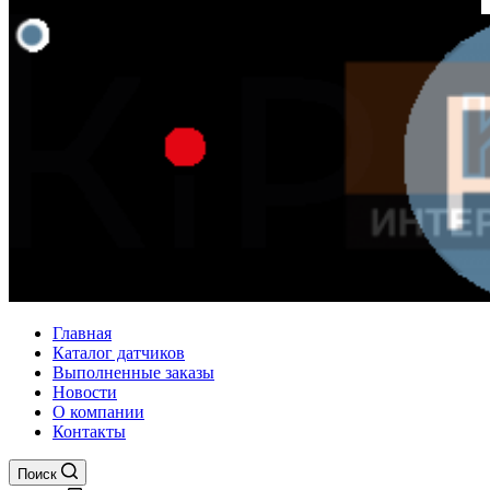
Главная
Каталог датчиков
Выполненные заказы
Новости
О компании
Контакты
Поиск