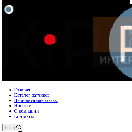
Главная
Каталог датчиков
Выполненные заказы
Новости
О компании
Контакты
Поиск