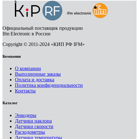
Официальный поставщик продукции
Ifm Electronic в России
Copyright © 2011-2024 «КИП РФ IFM»
Компания
О компании
Выполненные заказы
Оплата и доставка
Политика конфиденциальности
Контакты
Каталог
Энкодеры
Датчики наклона
Датчики скорости
Расходометры
Датчики температуры