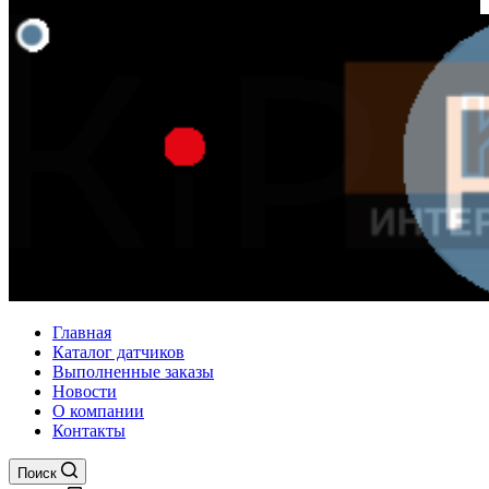
Главная
Каталог датчиков
Выполненные заказы
Новости
О компании
Контакты
Поиск