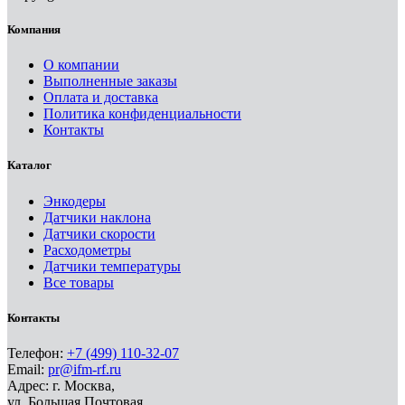
Компания
О компании
Выполненные заказы
Оплата и доставка
Политика конфиденциальности
Контакты
Каталог
Энкодеры
Датчики наклона
Датчики скорости
Расходометры
Датчики температуры
Все товары
Контакты
Телефон:
+7 (499) 110-32-07
Email:
pr@ifm-rf.ru
Адрес: г. Москва,
ул. Большая Почтовая,