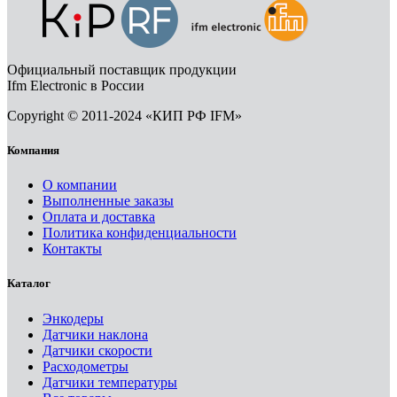
Официальный поставщик продукции
Ifm Electronic в России
Copyright © 2011-2024 «КИП РФ IFM»
Компания
О компании
Выполненные заказы
Оплата и доставка
Политика конфиденциальности
Контакты
Каталог
Энкодеры
Датчики наклона
Датчики скорости
Расходометры
Датчики температуры