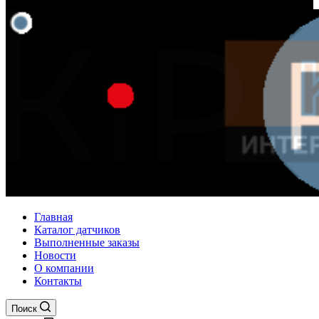
Главная
Каталог датчиков
Выполненные заказы
Новости
О компании
Контакты
Поиск