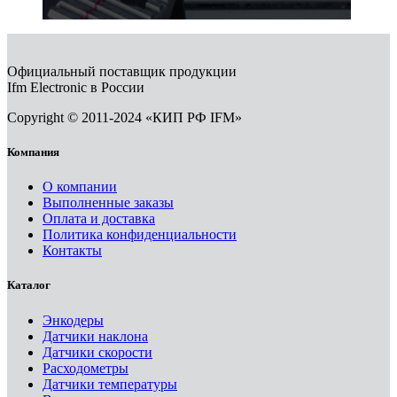
Официальный поставщик продукции
Ifm Electronic в России
Copyright © 2011-2024 «КИП РФ IFM»
Компания
О компании
Выполненные заказы
Оплата и доставка
Политика конфиденциальности
Контакты
Каталог
Энкодеры
Датчики наклона
Датчики скорости
Расходометры
Датчики температуры