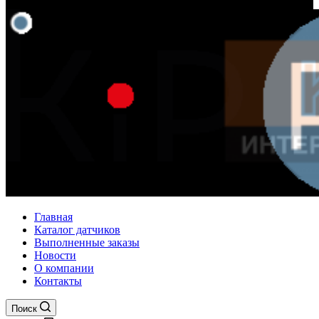
Главная
Каталог датчиков
Выполненные заказы
Новости
О компании
Контакты
Поиск