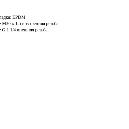
ладка: EPDM
 M30 x 1,5 внутренняя резьба
 G 1 1/4 внешняя резьба