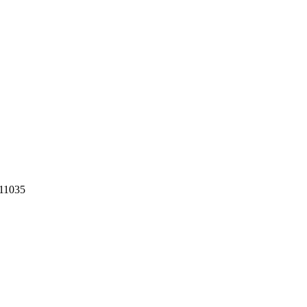
11035