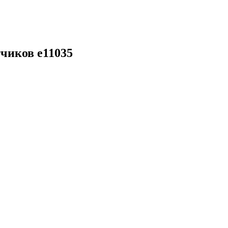
чиков e11035