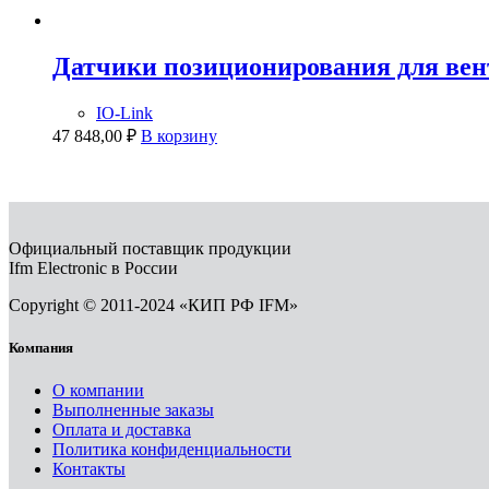
Датчики позиционирования для ве
IO-Link
47 848,00
₽
В корзину
Официальный поставщик продукции
Ifm Electronic в России
Copyright © 2011-2024 «КИП РФ IFM»
Компания
О компании
Выполненные заказы
Оплата и доставка
Политика конфиденциальности
Контакты