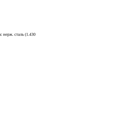
 нерж. сталь (1.430