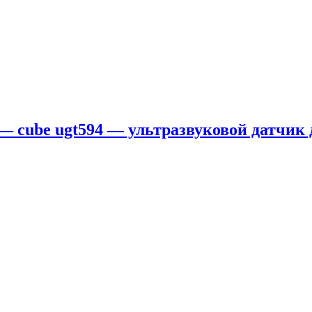
 — cube ugt594 — ультразвуковой датчик