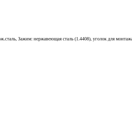
.сталь, Зажим: нержавеющая сталь (1.4408), уголок для монтажа: