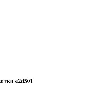
етки e2d501