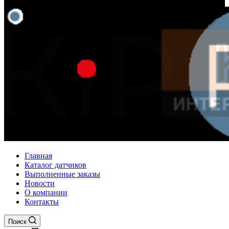
Главная
Каталог датчиков
Выполненные заказы
Новости
О компании
Контакты
Поиск