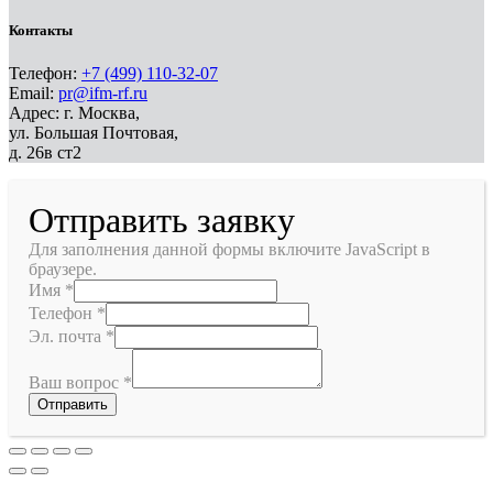
Контакты
Телефон:
+7 (499) 110-32-07
Email:
pr@ifm-rf.ru
Адрес: г. Москва,
ул. Большая Почтовая,
д. 26в ст2
Отправить заявку
Для заполнения данной формы включите JavaScript в
браузере.
Имя
*
Телефон
*
Эл. почта
*
Ваш вопрос
*
Отправить