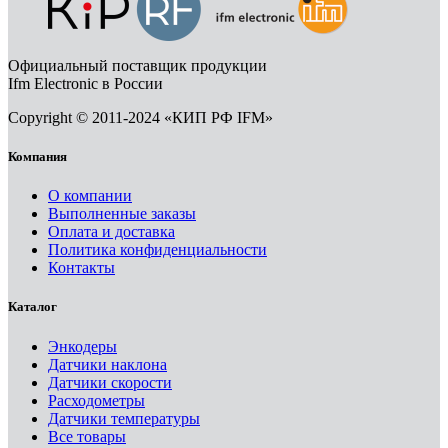
Официальный поставщик продукции
Ifm Electronic в России
Copyright © 2011-2024 «КИП РФ IFM»
Компания
О компании
Выполненные заказы
Оплата и доставка
Политика конфиденциальности
Контакты
Каталог
Энкодеры
Датчики наклона
Датчики скорости
Расходометры
Датчики температуры
Все товары