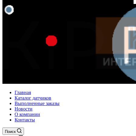
Главная
Каталог датчиков
Выполненные заказы
Новости
О компании
Контакты
Поиск