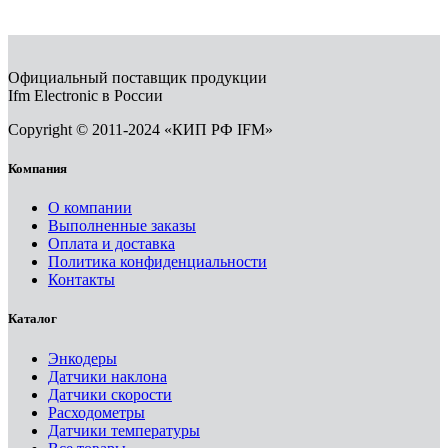
Официальный поставщик продукции
Ifm Electronic в России
Copyright © 2011-2024 «КИП РФ IFM»
Компания
О компании
Выполненные заказы
Оплата и доставка
Политика конфиденциальности
Контакты
Каталог
Энкодеры
Датчики наклона
Датчики скорости
Расходометры
Датчики температуры