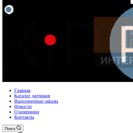
Главная
Каталог датчиков
Выполненные заказы
Новости
О компании
Контакты
Поиск