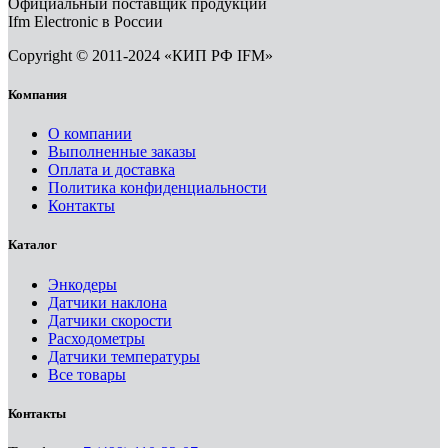
Официальный поставщик продукции
Ifm Electronic в России
Copyright © 2011-2024 «КИП РФ IFM»
Компания
О компании
Выполненные заказы
Оплата и доставка
Политика конфиденциальности
Контакты
Каталог
Энкодеры
Датчики наклона
Датчики скорости
Расходометры
Датчики температуры
Все товары
Контакты